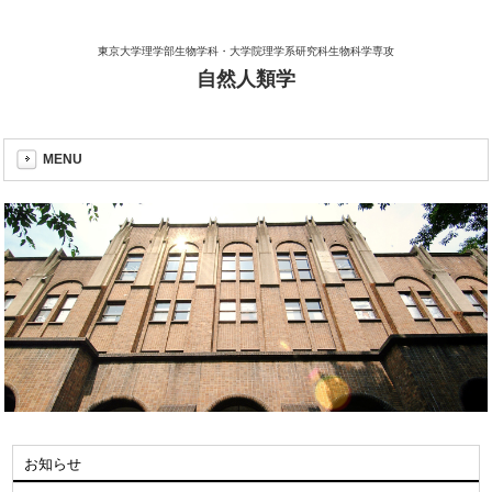
東京大学理学部生物学科・大学院理学系研究科生物科学専攻
自然人類学
MENU
お知らせ