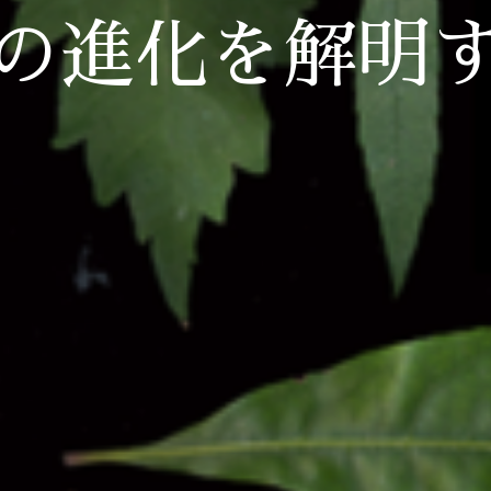
の進化を解明