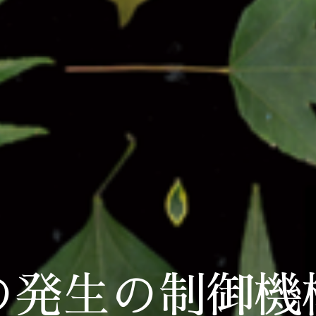
の発生の制御機