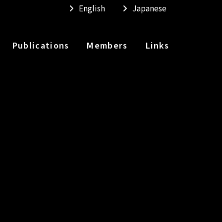
Publications
Members
Links