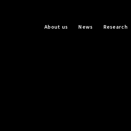
About us
News
Research