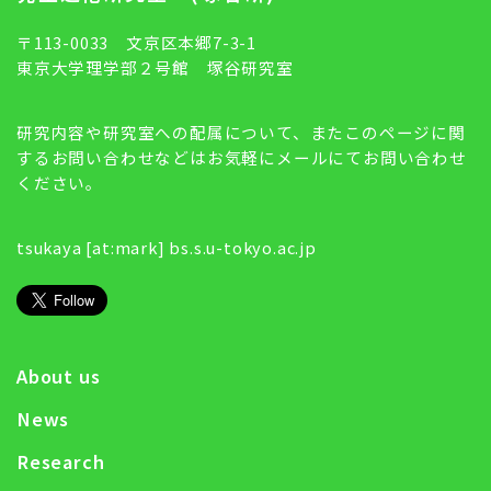
〒113-0033 文京区本郷7-3-1
東京大学理学部２号館 塚谷研究室
研究内容や研究室への配属について、またこのページに関
するお問い合わせなどはお気軽にメールにてお問い合わせ
ください。
tsukaya [at:mark] bs.s.u-tokyo.ac.jp
About us
News
Research