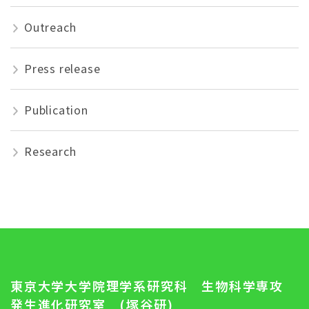
Outreach
Press release
Publication
Research
東京大学大学院理学系研究科 生物科学専攻
発生進化研究室 (塚谷研)