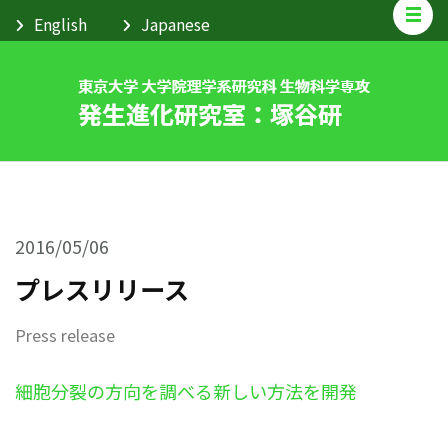
2016/05/06
プレスリリース
Press release
細胞分裂の方向を調べる新しい方法を開発