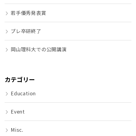
若手優秀発表賞
プレ卒研終了
岡山理科大での公開講演
カテゴリー
Education
Event
Misc.