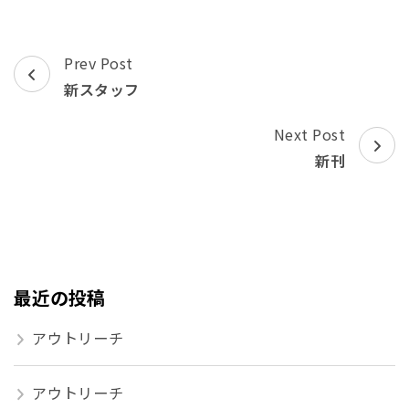
Post
Prev Post
Navigation
新スタッフ
Next Post
新刊
最近の投稿
アウトリーチ
アウトリーチ