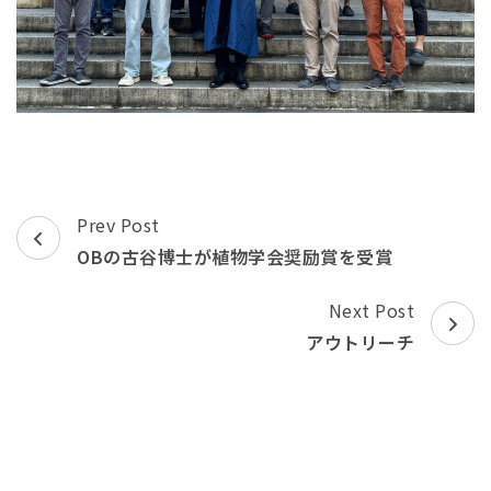
Post
Prev Post
Navigation
OBの古谷博士が植物学会奨励賞を受賞
Next Post
アウトリーチ