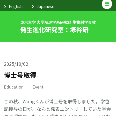
2025/10/02
博士号取得
Education
Event
この秋、Wangくんが博士号を取得しました。学位
記授与の日が、なんと発表エントリーしていた学会