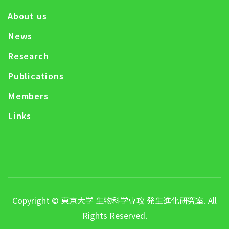
About us
News
Research
Publications
Members
Links
Copyright © 東京大学 生物科学専攻 発生進化研究室. All
Rights Reserved.