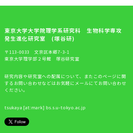
東京大学大学院理学系研究科 生物科学専攻
発生進化研究室 (塚谷研)
〒113-0033 文京区本郷7-3-1
東京大学理学部２号館 塚谷研究室
研究内容や研究室への配属について、またこのページに関
するお問い合わせなどはお気軽にメールにてお問い合わせ
ください。
tsukaya [at:mark] bs.s.u-tokyo.ac.jp