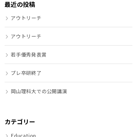
最近の投稿
アウトリーチ
アウトリーチ
若手優秀発表賞
プレ卒研終了
岡山理科大での公開講演
カテゴリー
Education