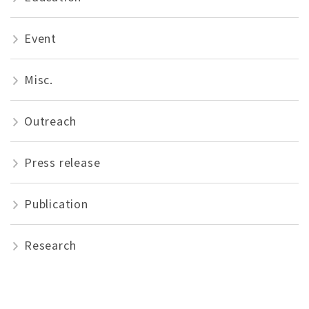
Event
Misc.
Outreach
Press release
Publication
Research