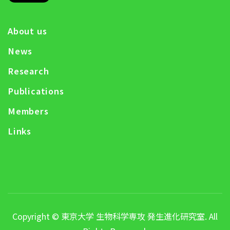
About us
News
Research
Publications
Members
Links
Copyright © 東京大学 生物科学専攻 発生進化研究室. All