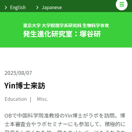
2025/08/07
Yin博士来訪
Education
Misc.
OBで中国科学院准教授のYin博士がラボを訪問。博
士本審査会やラボセミナーにも参加して、積極的に