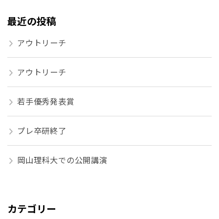
最近の投稿
アウトリーチ
アウトリーチ
若手優秀発表賞
プレ卒研終了
岡山理科大での公開講演
カテゴリー