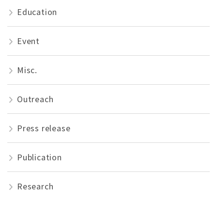
Education
Event
Misc.
Outreach
Press release
Publication
Research