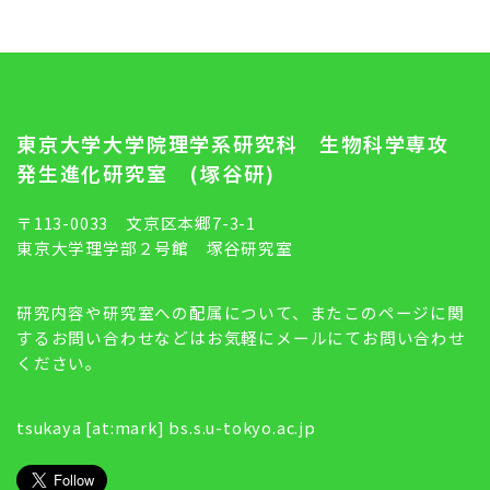
東京大学大学院理学系研究科 生物科学専攻
発生進化研究室 (塚谷研)
〒113-0033 文京区本郷7-3-1
東京大学理学部２号館 塚谷研究室
研究内容や研究室への配属について、またこのページに関
するお問い合わせなどはお気軽にメールにてお問い合わせ
ください。
tsukaya [at:mark] bs.s.u-tokyo.ac.jp