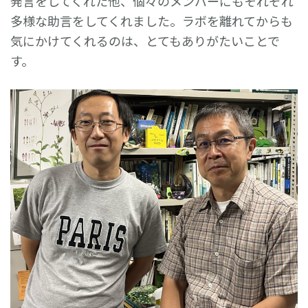
発言をしてくれた他、個々のメンバーにもそれぞれ
多様な助言をしてくれました。ラボを離れてからも
気にかけてくれるのは、とてもありがたいことで
す。