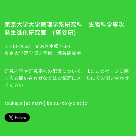
東京大学大学院理学系研究科 生物科学専攻
発生進化研究室 (塚谷研)
〒113-0033 文京区本郷7-3-1
東京大学理学部２号館 塚谷研究室
研究内容や研究室への配属について、またこのページに関
するお問い合わせなどはお気軽にメールにてお問い合わせ
ください。
tsukaya [at:mark] bs.s.u-tokyo.ac.jp