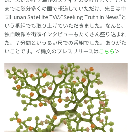
までに随分多くの国で報道していただけ、先日は中
国Hunan Satellite TVの“Seeking Truth in News”と
いう番組でも取り上げていただきました。なんと、
独自映像や街頭インタビューもたくさん盛り込まれ
た、７分間という長い尺での番組でした。ありがた
いことです。＜論文のプレスリリースは
こちら
＞