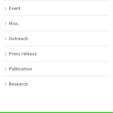
Event
Misc.
Outreach
Press release
Publication
Research