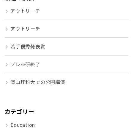
アウトリーチ
アウトリーチ
若手優秀発表賞
プレ卒研終了
岡山理科大での公開講演
カテゴリー
Education