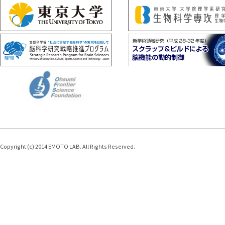
Copyright (c) 2014 EMOTO LAB. All Rights Reserved.