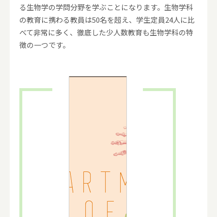
る生物学の学問分野を学ぶことになります。生物学科
の教育に携わる教員は50名を超え、学生定員24人に比
べて非常に多く、徹底した少人数教育も生物学科の特
徴の一つです。