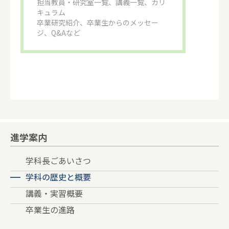
担当教員・研究室一覧、講義一覧、カリ
キュラム
卒業研究紹介、卒業生からのメッセー
ジ、Q&Aなど
進学案内
学科長ごあいさつ
学科の歴史と概要
講義・実習概要
卒業生の進路