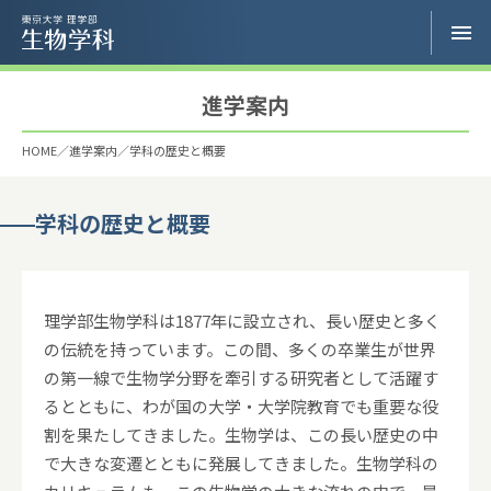
進学案内
HOME
進学案内
学科の歴史と概要
学科の歴史と概要
理学部生物学科は1877年に設立され、長い歴史と多く
の伝統を持っています。この間、多くの卒業生が世界
の第一線で生物学分野を牽引する研究者として活躍す
るとともに、わが国の大学・大学院教育でも重要な役
割を果たしてきました。生物学は、この長い歴史の中
で大きな変遷とともに発展してきました。生物学科の