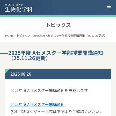
トピックス
HOME
トピックス
2025年度 Aセメスター学部授業開講通知（25.11.26更新）
2025年度 Aセメスター学部授業開講通知
（25.11.26更新）
2025.08.26
2025年度 Aセメスター開講通知を掲載します。
2025年度 Aセメスター開講通知
各科目別スケジュール等は下記よりご確認ください。